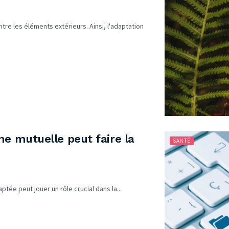
tre les éléments extérieurs. Ainsi, l'adaptation
ne mutuelle peut faire la
SANTÉ
ptée peut jouer un rôle crucial dans la...