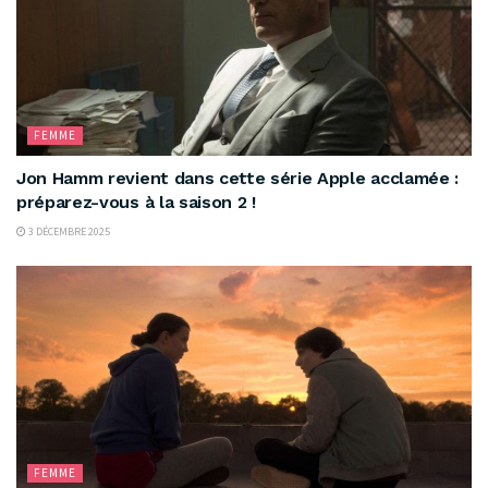
FEMME
Jon Hamm revient dans cette série Apple acclamée :
préparez-vous à la saison 2 !
3 DÉCEMBRE 2025
FEMME