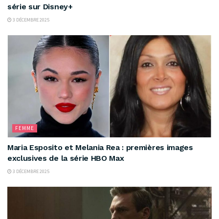
série sur Disney+
3 DÉCEMBRE 2025
FEMME
Maria Esposito et Melania Rea : premières images
exclusives de la série HBO Max
3 DÉCEMBRE 2025