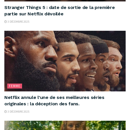
Stranger Things 5 : date de sortie de la première
partie sur Netflix dévoilée
3 DÉCEMBRE 2025
FEMME
Netflix annule l’une de ses meilleures séries
originales : la déception des fans.
3 DÉCEMBRE 2025