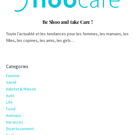
Be Shoo and take Care !
Toute l’actualité et les tendances pour les femmes, les mamans, les
filles, les copines, les amis, les girls…
Categories
Femme
Santé
Habitat & Maison
Auto
Life
Food
Animaux
Vacances
Divertissement