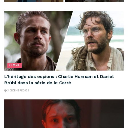
FEMME
L’héritage des espions : Charlie Hunnam et Daniel
Brühl dans la série de le Carré
3 DÉCEMBRE 2025