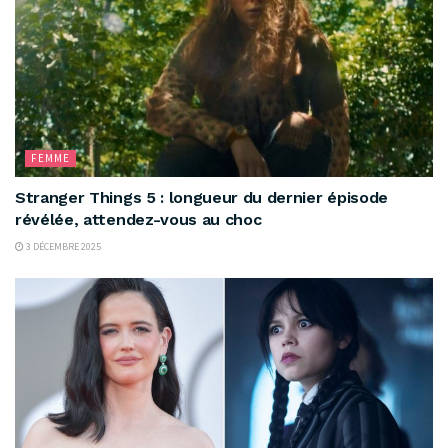
FEMME
Stranger Things 5 : longueur du dernier épisode
révélée, attendez-vous au choc
3 DÉCEMBRE 2025