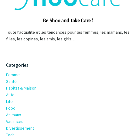
Be Shoo and take Care !
Toute l’actualité et les tendances pour les femmes, les mamans, les
filles, les copines, les amis, les girls…
Categories
Femme
Santé
Habitat & Maison
Auto
Life
Food
Animaux
Vacances
Divertissement
Tech