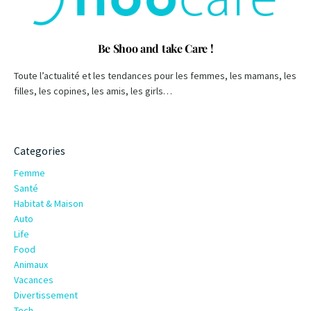
Be Shoo and take Care !
Toute l’actualité et les tendances pour les femmes, les mamans, les
filles, les copines, les amis, les girls…
Categories
Femme
Santé
Habitat & Maison
Auto
Life
Food
Animaux
Vacances
Divertissement
Tech