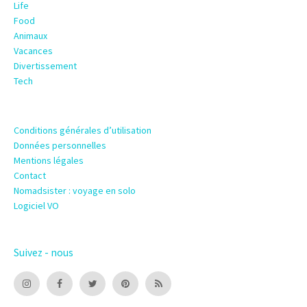
Life
Food
Animaux
Vacances
Divertissement
Tech
Conditions générales d’utilisation
Données personnelles
Mentions légales
Contact
Nomadsister : voyage en solo
Logiciel VO
Suivez - nous