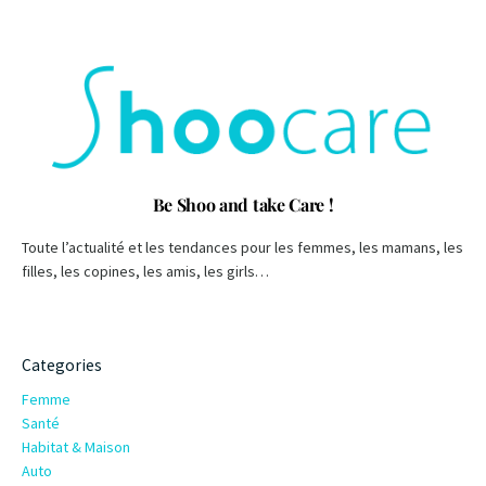
Be Shoo and take Care !
Toute l’actualité et les tendances pour les femmes, les mamans, les
filles, les copines, les amis, les girls…
Categories
Femme
Santé
Habitat & Maison
Auto