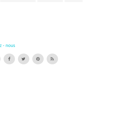
z - nous