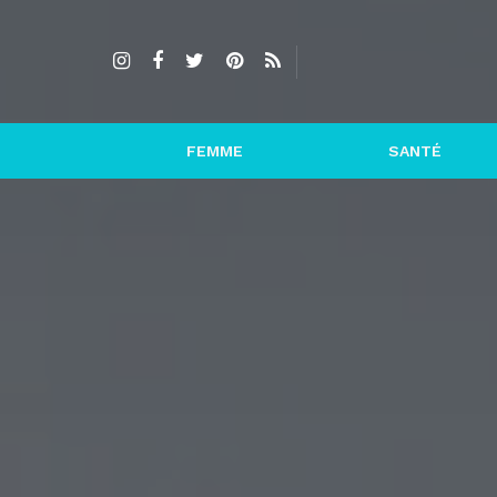
FEMME
SANTÉ