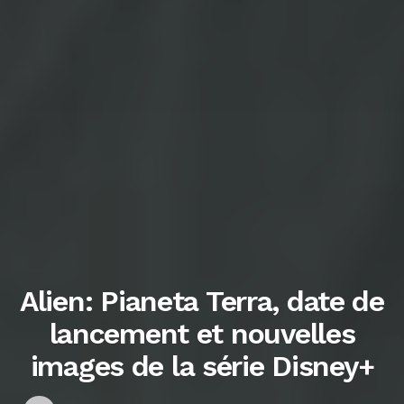
Alien: Pianeta Terra, date de
lancement et nouvelles
images de la série Disney+