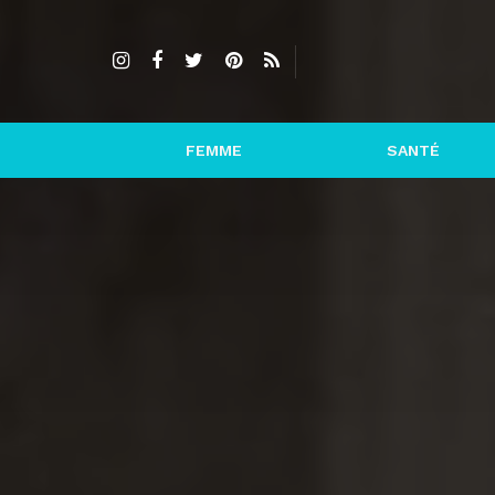
FEMME
SANTÉ