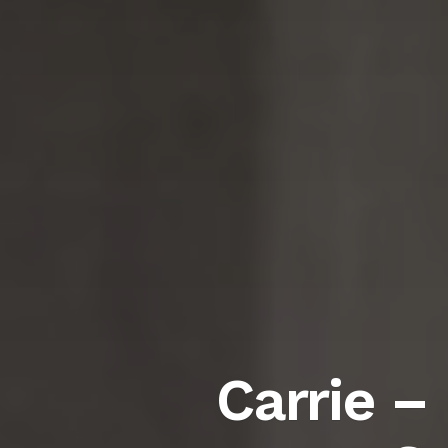
Carrie –