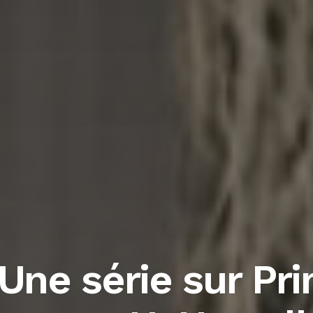
 Une série sur Pr