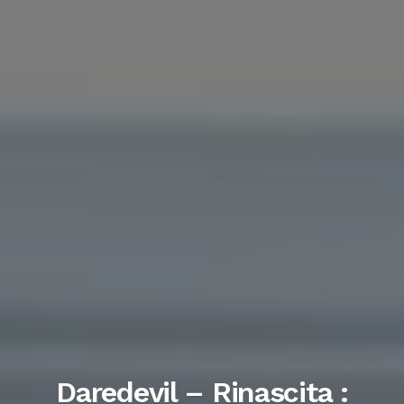
Daredevil – Rinascita :