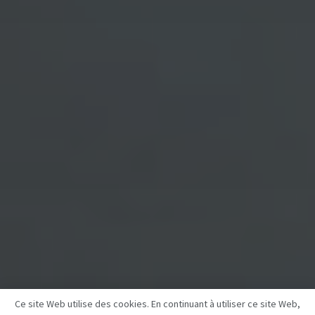
Ce site Web utilise des cookies. En continuant à utiliser ce site Web,