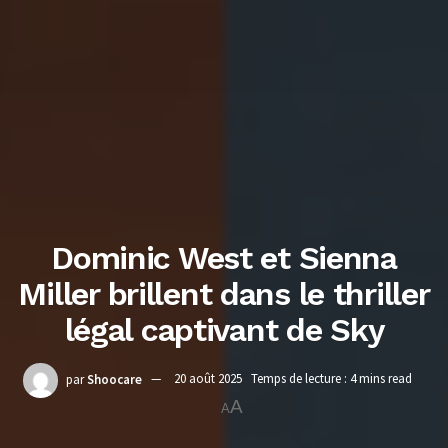
Dominic West et Sienna
Miller brillent dans le thriller
légal captivant de Sky
par
Shoocare
20 août 2025
Temps de lecture : 4 mins read
A
A