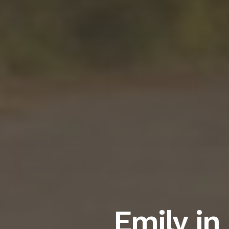
Emily in 