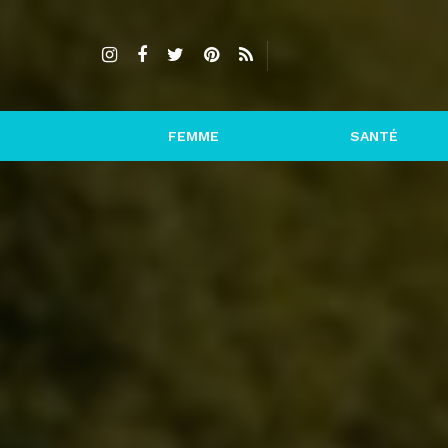
FEMME
SANTÉ