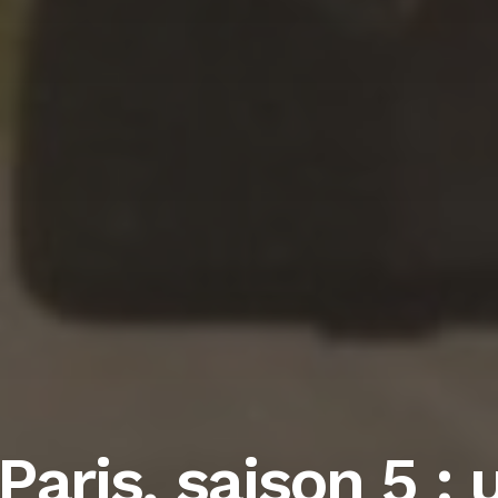
Paris, saison 5 :