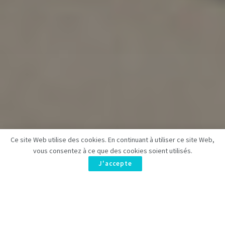
Ce site Web utilise des cookies. En continuant à utiliser ce site Web,
vous consentez à ce que des cookies soient utilisés.
J'accepte
Lors de la
cérémonie des Emmy Awards
2025, qui s’est tenue