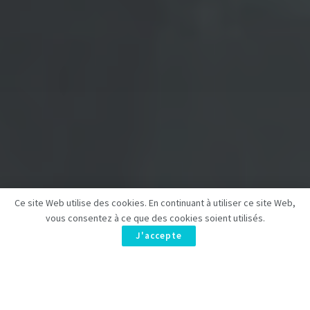
Ce site Web utilise des cookies. En continuant à utiliser ce site Web,
vous consentez à ce que des cookies soient utilisés.
J'accepte