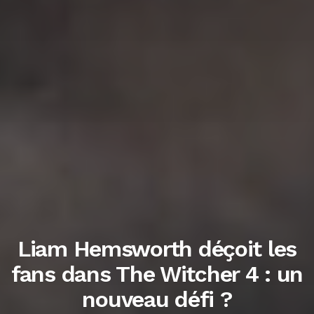
Liam Hemsworth déçoit les
fans dans The Witcher 4 : un
nouveau défi ?