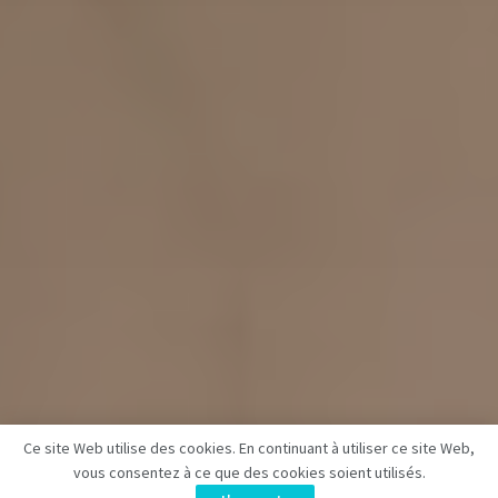
Ce site Web utilise des cookies. En continuant à utiliser ce site Web,
vous consentez à ce que des cookies soient utilisés.