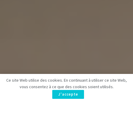
Ce site Web utilise des cookies. En continuant à utiliser ce site Web,
vous consentez à ce que des cookies soient utilisés.
J'accepte
Dans le monde émouvant de
The Last of Us
, la réaction de