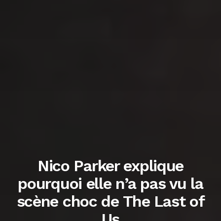
Nico Parker explique
pourquoi elle n’a pas vu la
scène choc de The Last of
Us