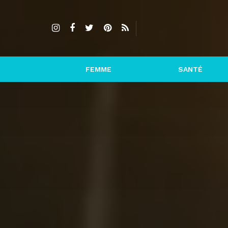
FEMME
SANTÉ