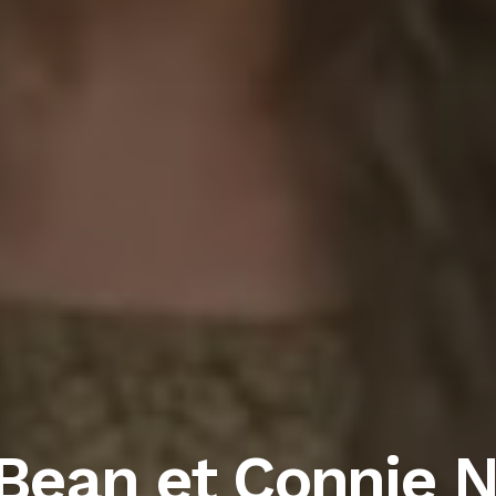
Bean et Connie N