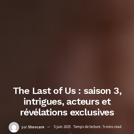
The Last of Us : saison 3,
intrigues, acteurs et
révélations exclusives
par
Shoocare
5 juin 2025
Temps de lecture : 5 mins read