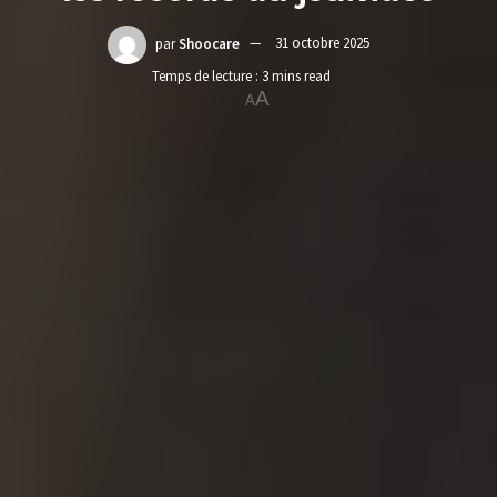
par
Shoocare
31 octobre 2025
Temps de lecture : 3 mins read
A
A