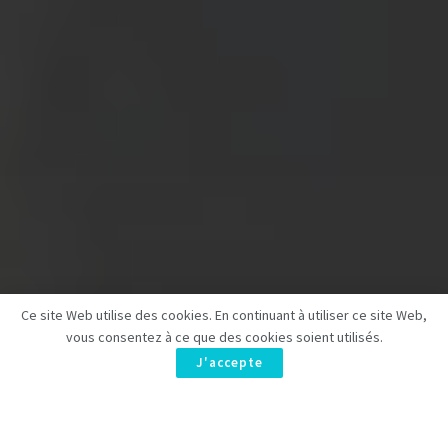
Ce site Web utilise des cookies. En continuant à utiliser ce site Web,
vous consentez à ce que des cookies soient utilisés.
J'accepte