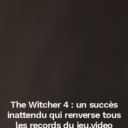
The Witcher 4 : un succès
inattendu qui renverse tous
les records du jeu.video