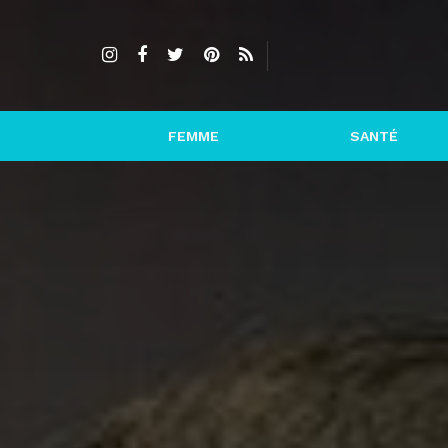
FEMME
SANTÉ