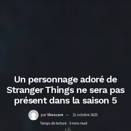
Un personnage adoré de
Stranger Things ne sera pas
présent dans la saison 5
par
Shoocare
21 octobre 2025
Temps de lecture : 3 mins read
A
A