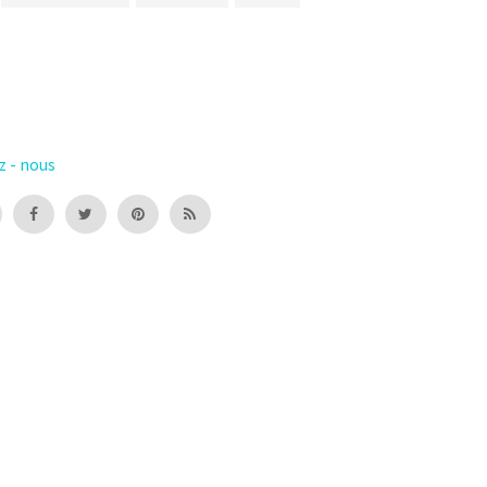
z - nous