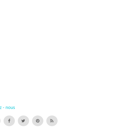
z - nous