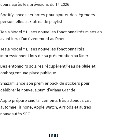
cours après les prévisions du T4 2026
Spotify lance user notes pour ajouter des légendes
personnelles aux titres de playlist
Tesla Model Y L : ses nouvelles fonctionnalités mises en
avant lors d’un événement au Diner
Tesla Model Y L : ses nouvelles fonctionnalités
impressionnent lors de sa présentation au Diner
Des entonnoirs solaires récupèrent l’eau de pluie et
ombragent une place publique
Shazam lance son premier pack de stickers pour
célébrer le nouvel album d’Ariana Grande
Apple prépare cinq lancements très attendus cet
automne : iPhone, Apple Watch, AirPods et autres
nouveautés SEO
Tags